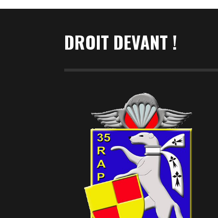
DROIT DEVANT !