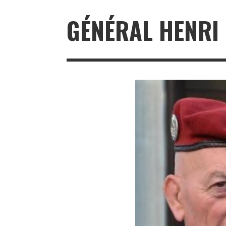
GÉNÉRAL HENRI