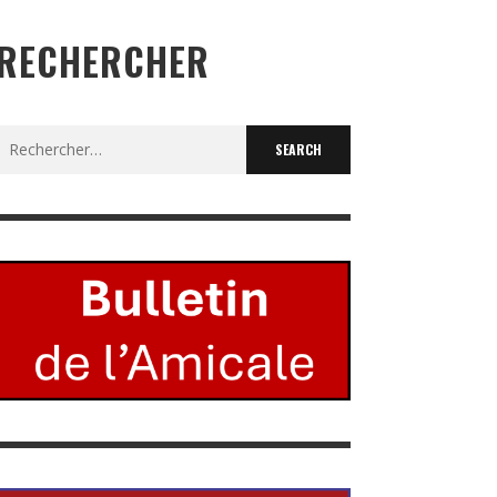
RECHERCHER