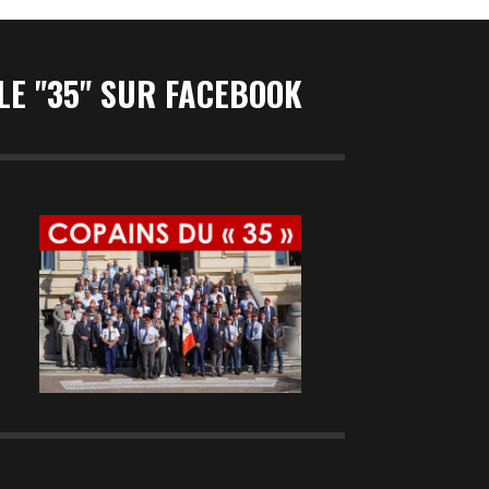
LE "35" SUR FACEBOOK