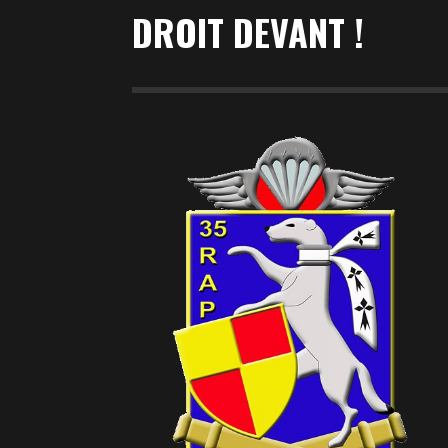
DROIT DEVANT !