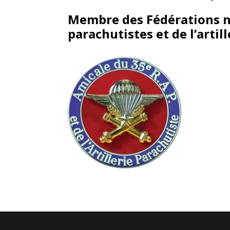
Membre des Fédérations na
parachutistes et de l’artill