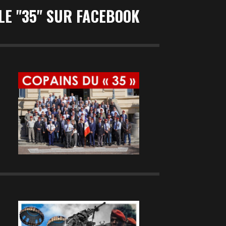
LE "35" SUR FACEBOOK