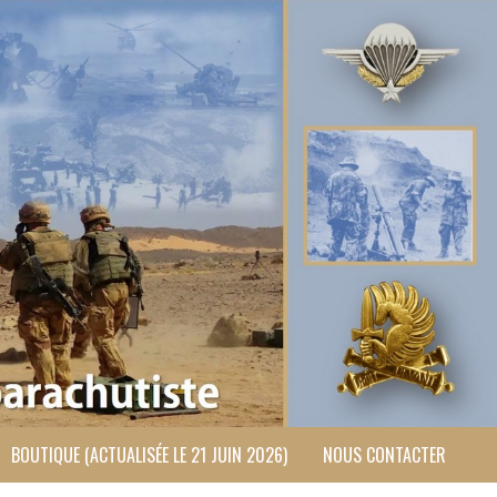
BOUTIQUE (ACTUALISÉE LE 21 JUIN 2026)
NOUS CONTACTER