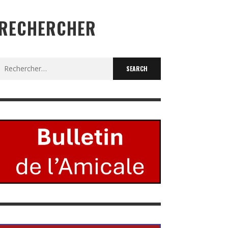
RECHERCHER