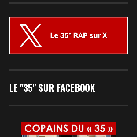
LE "35" SUR FACEBOOK