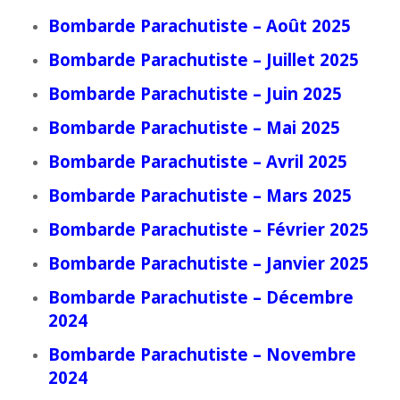
Bombarde Parachutiste – Août 2025
Bombarde Parachutiste – Juillet 2025
Bombarde Parachutiste – Juin 2025
Bombarde Parachutiste – Mai 2025
Bombarde Parachutiste – Avril 2025
Bombarde Parachutiste – Mars 2025
Bombarde Parachutiste – Février 2025
Bombarde Parachutiste – Janvier 2025
Bombarde Parachutiste – Décembre
2024
Bombarde Parachutiste – Novembre
2024