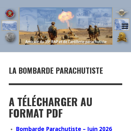
LA BOMBARDE PARACHUTISTE
A TÉLÉCHARGER AU
FORMAT PDF
Bombarde Parachutiste – Juin 2026