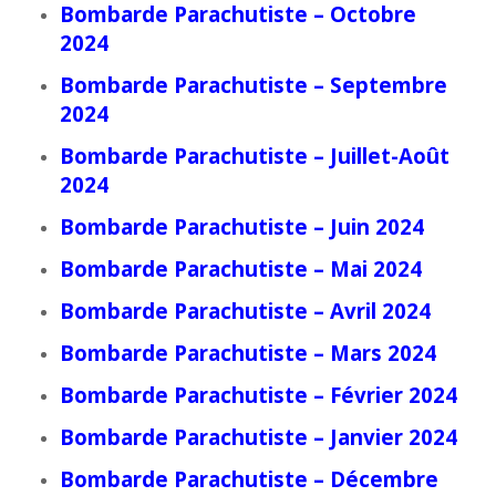
Bombarde Parachutiste – Octobre
2024
Bombarde Parachutiste – Septembre
2024
Bombarde Parachutiste – Juillet-Août
2024
Bombarde Parachutiste – Juin 2024
Bombarde Parachutiste – Mai 2024
Bombarde Parachutiste – Avril 2024
Bombarde Parachutiste – Mars 2024
Bombarde Parachutiste – Février 2024
Bombarde Parachutiste – Janvier 2024
Bombarde Parachutiste – Décembre