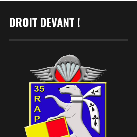
DROIT DEVANT !