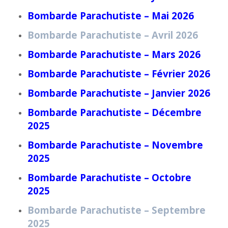
Bombarde Parachutiste – Mai 2026
Bombarde Parachutiste – Avril 2026
Bombarde Parachutiste – Mars 2026
Bombarde Parachutiste – Février 2026
Bombarde Parachutiste – Janvier 2026
Bombarde Parachutiste – Décembre
2025
Bombarde Parachutiste – Novembre
2025
Bombarde Parachutiste – Octobre
2025
Bombarde Parachutiste – Septembre
2025