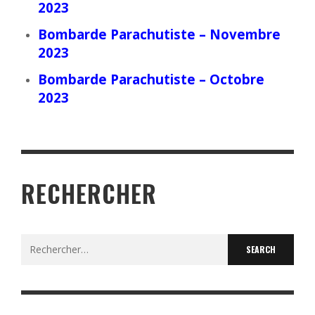
2023
Bombarde Parachutiste – Novembre
2023
Bombarde Parachutiste – Octobre
2023
RECHERCHER