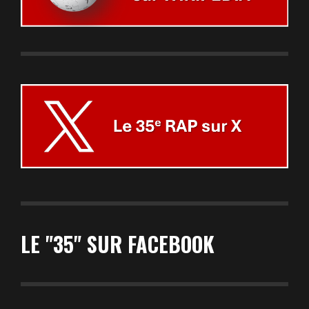
LE "35" SUR FACEBOOK