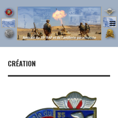
CRÉATION