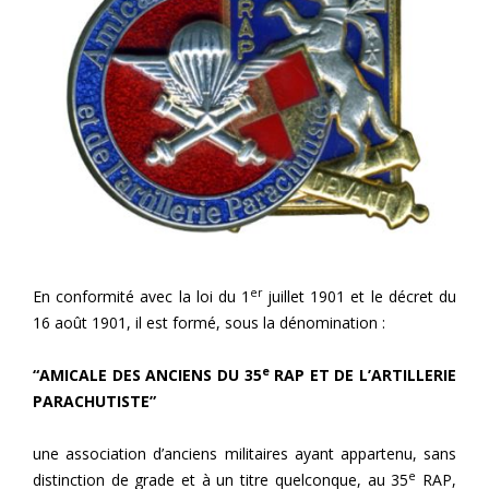
er
En conformité avec la loi du 1
juillet 1901 et le décret du
16 août 1901, il est formé, sous la dénomination :
e
“AMICALE DES ANCIENS DU 35
RAP ET DE L’ARTILLERIE
PARACHUTISTE”
une association d’anciens militaires ayant appartenu, sans
e
distinction de grade et à un titre quelconque, au 35
RAP,