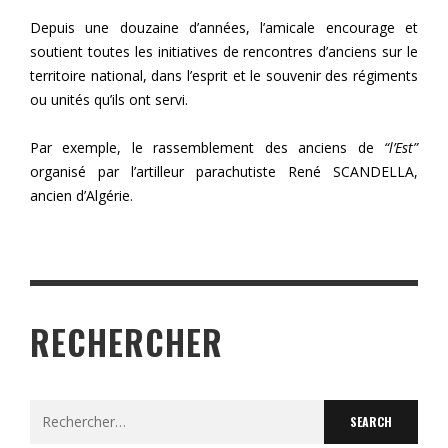
Depuis une douzaine d’années, l’amicale encourage et
soutient toutes les initiatives de rencontres d’anciens sur le
territoire national, dans l’esprit et le souvenir des régiments
ou unités qu’ils ont servi.
Par exemple, le rassemblement des anciens de
“l’Est”
organisé par l’artilleur parachutiste René SCANDELLA,
ancien d’Algérie.
RECHERCHER