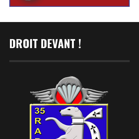
DROIT DEVANT !