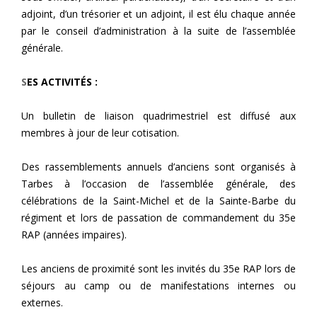
adjoint, d’un trésorier et un adjoint, il est élu chaque année
par le conseil d’administration à la suite de l’assemblée
générale.
S
ES ACTIVITÉS :
Un bulletin de liaison quadrimestriel est diffusé aux
membres à jour de leur cotisation.
Des rassemblements annuels d’anciens sont organisés à
Tarbes à l’occasion de l’assemblée générale, des
célébrations de la Saint-Michel et de la Sainte-Barbe du
régiment et lors de passation de commandement du 35e
RAP (années impaires).
Les anciens de proximité sont les invités du 35e RAP lors de
séjours au camp ou de manifestations internes ou
externes.