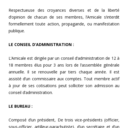
Respectueuse des croyances diverses et de la liberté
d’opinion de chacun de ses membres, l’Amicale s’interdit
formellement toute action, propagande, ou manifestation
publique.
LE CONSEIL D’ADMINISTRATION :
L’Amicale est dirigée par un conseil d’administration de 12 à
18 membres élus pour 3 ans lors de l’assemblée générale
annuelle. Il se renouvelle par tiers chaque année. Il est
assisté d’un commissaire aux comptes. Tout membre actif
à jour de ses cotisations peut solliciter son admission au
conseil d’administration.
LE BUREAU :
Composé d’un président, De trois vice-présidents (officier,
sous-officier, artilleur-parachutiste), d’un secrétaire et d’un