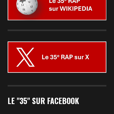
LE "35" SUR FACEBOOK