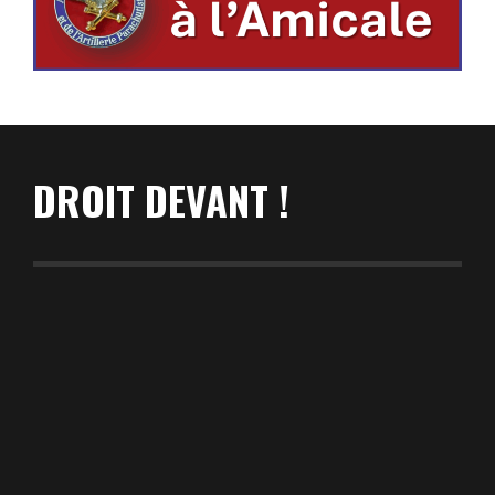
DROIT DEVANT !