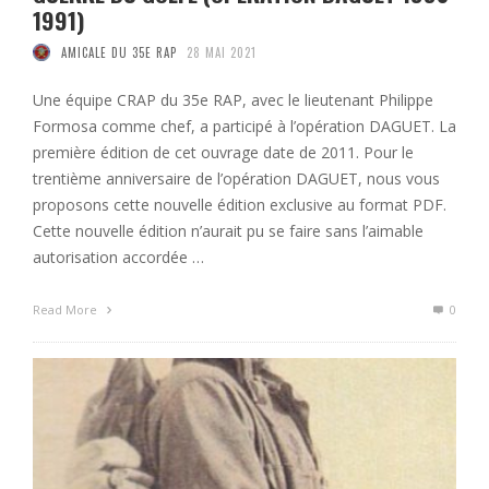
1991)
AMICALE DU 35E RAP
28 MAI 2021
Une équipe CRAP du 35e RAP, avec le lieutenant Philippe
Formosa comme chef, a participé à l’opération DAGUET. La
première édition de cet ouvrage date de 2011. Pour le
trentième anniversaire de l’opération DAGUET, nous vous
proposons cette nouvelle édition exclusive au format PDF.
Cette nouvelle édition n’aurait pu se faire sans l’aimable
autorisation accordée …
Read More
0