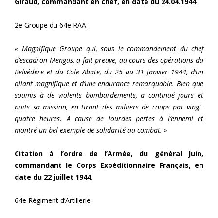
Giraud, commandant en chef, en date du 24.04.1944
2e Groupe du 64e RAA.
« Magnifique Groupe qui, sous le commandement du chef
d’escadron Mengus, a fait preuve, au cours des opérations du
Belvédère et du Cole Abate, du 25 au 31 janvier 1944, d’un
allant magnifique et d’une endurance remarquable. Bien que
soumis à de violents bombardements, a continué jours et
nuits sa mission, en tirant des milliers de coups par vingt-
quatre heures. A causé de lourdes pertes à l’ennemi et
montré un bel exemple de solidarité au combat. »
Citation à l’ordre de l’Armée, du général Juin,
commandant le Corps Expéditionnaire Français, en
date du 22 juillet 1944.
64e Régiment d’Artillerie.