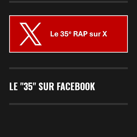
LE "35" SUR FACEBOOK