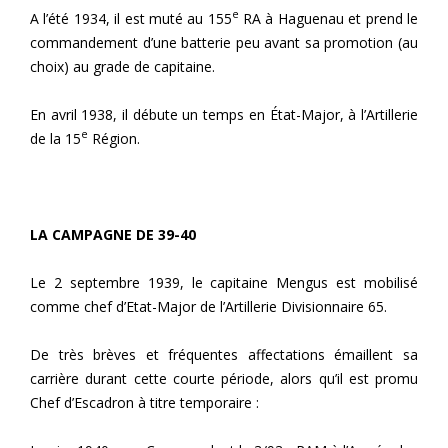
e
A l’été 1934, il est muté au 155
RA à Haguenau et prend le
commandement d’une batterie peu avant sa promotion (au
choix) au grade de capitaine.
En avril 1938, il débute un temps en État-Major, à l’Artillerie
e
de la 15
Région.
LA CAMPAGNE DE 39-40
Le 2 septembre 1939, le capitaine Mengus est mobilisé
comme chef d’Etat-Major de l’Artillerie Divisionnaire 65.
De très brèves et fréquentes affectations émaillent sa
carrière durant cette courte période, alors qu’il est promu
Chef d’Escadron à titre temporaire :