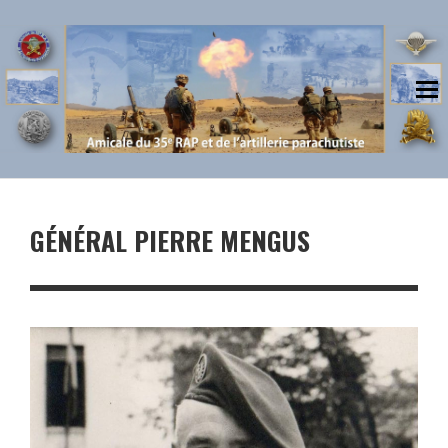
GÉNÉRAL PIERRE MENGUS