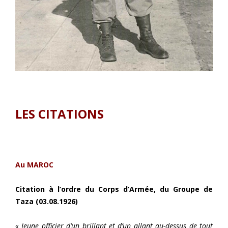
LES CITATIONS
Au MAROC
Citation à l’ordre du Corps d’Armée, du Groupe de
Taza (03.08.1926)
« Jeune officier d’un brillant et d’un allant au-dessus de tout