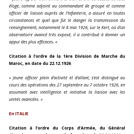
éloge, comme adjoint au commandant de groupe et comme
officier de liaison auprès de l’Infanterie, a assuré en toutes
circonstances et quel que fut le danger la transmission du
renseignement, notamment le 8 mai 1926, sur le Kert, où d’un
observatoire avancé très exposé, il a contribué à donner un
appui des plus efficaces. »
Citation à l’ordre de la 1ère Division de Marche du
Maroc, en date du 22.12.1926
« Jeune officier plein d’activité et d’allant, s’est distingué au
cours des opérations des 27 septembre au 7 octobre 1926, en
assumant avec intelligence et initiative la liaison avec les
unités avancées. »
En ITALIE
Citation à l’ordre du Corps d’Armée, du Général