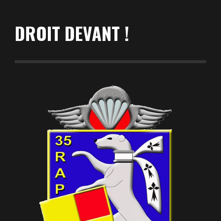
DROIT DEVANT !