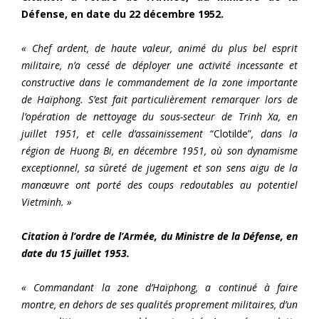
Défense, en date du 22 décembre 1952.
« Chef ardent, de haute valeur, animé du plus bel esprit
militaire, n’a cessé de déployer une activité incessante et
constructive dans le commandement de la zone importante
de Haïphong. S’est fait particulièrement remarquer lors de
l’opération de nettoyage du sous-secteur de Trinh Xa, en
juillet 1951, et celle d’assainissement
“Clotilde”
, dans la
région de Huong Bi, en décembre 1951, où son dynamisme
exceptionnel, sa sûreté de jugement et son sens aigu de la
manœuvre ont porté des coups redoutables au potentiel
Vietminh. »
Citation à l’ordre de l’Armée, du Ministre de la Défense, en
date du 15 juillet 1953.
« Commandant la zone d’Haïphong, a continué à faire
montre, en dehors de ses qualités proprement militaires, d’un