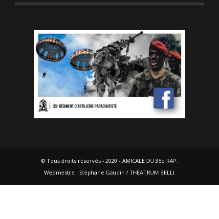
© Tous droits réservés - 2020 - AMICALE DU 35e RAP.
Webmestre : Stéphane Gaudin / THEATRUM BELLI.