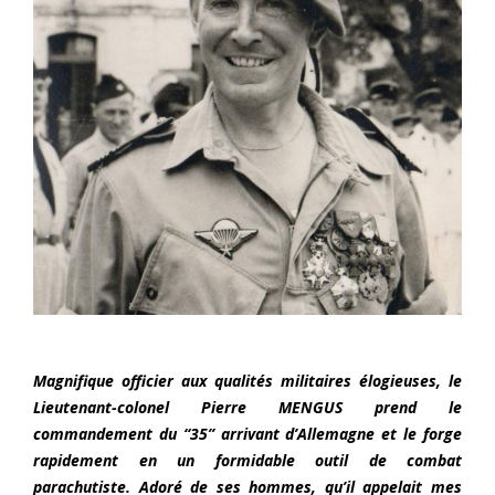
Magnifique officier aux qualités militaires élogieuses, le
Lieutenant-colonel Pierre MENGUS prend le
commandement du “35” arrivant d’Allemagne et le forge
rapidement en un formidable outil de combat
parachutiste. Adoré de ses hommes, qu’il appelait mes