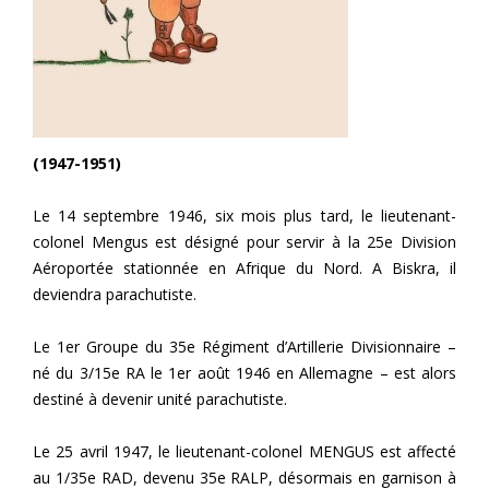
(1947-1951)
Le 14 septembre 1946, six mois plus tard, le lieutenant-
colonel Mengus est désigné pour servir à la 25e Division
Aéroportée stationnée en Afrique du Nord. A Biskra, il
deviendra parachutiste.
Le 1er Groupe du 35e Régiment d’Artillerie Divisionnaire –
né du 3/15e RA le 1er août 1946 en Allemagne – est alors
destiné à devenir unité parachutiste.
Le 25 avril 1947, le lieutenant-colonel MENGUS est affecté
au 1/35e RAD, devenu 35e RALP, désormais en garnison à