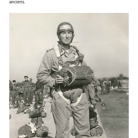
anciens.