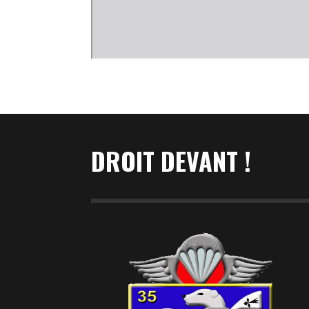
DROIT DEVANT !