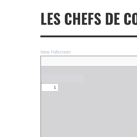
LES CHEFS DE C
View Fullscreen