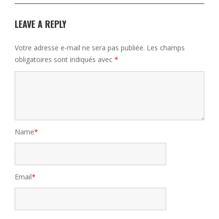
LEAVE A REPLY
Votre adresse e-mail ne sera pas publiée.
Les champs
obligatoires sont indiqués avec
*
Name
*
Email
*