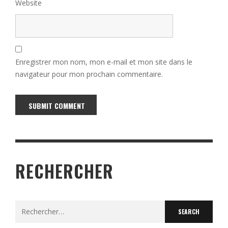
Website
Enregistrer mon nom, mon e-mail et mon site dans le
navigateur pour mon prochain commentaire.
Alternative:
RECHERCHER