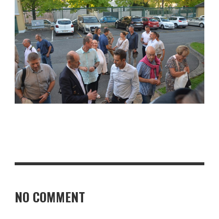
NO COMMENT