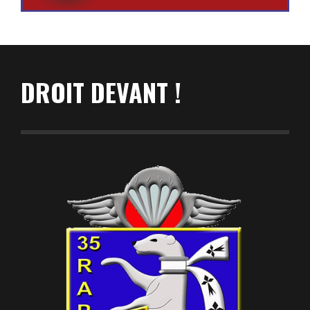
DROIT DEVANT !