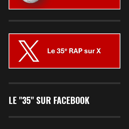
LE "35" SUR FACEBOOK