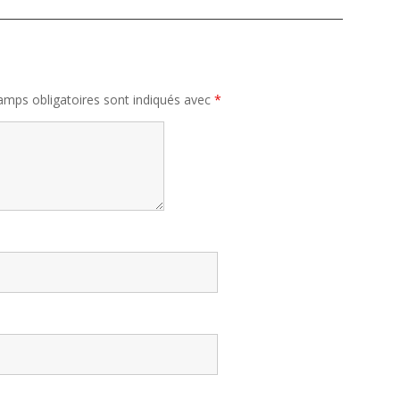
amps obligatoires sont indiqués avec
*