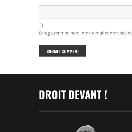
Enregistrer mon nom, mon e-mail et mon site d
Alternative:
DROIT DEVANT !