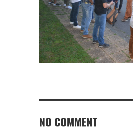
NO COMMENT