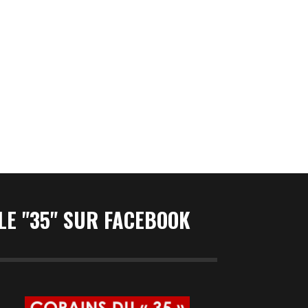
LE "35" SUR FACEBOOK