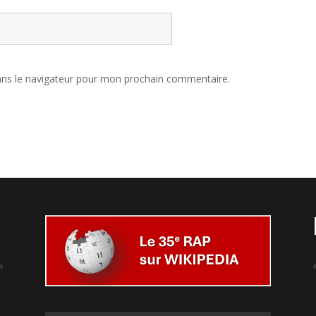
ans le navigateur pour mon prochain commentaire.