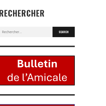
RECHERCHER