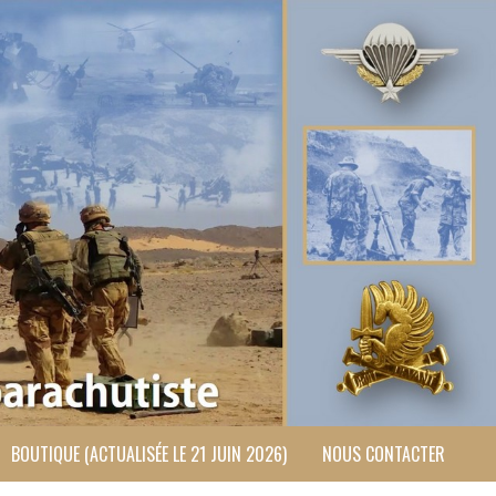
BOUTIQUE (ACTUALISÉE LE 21 JUIN 2026)
NOUS CONTACTER