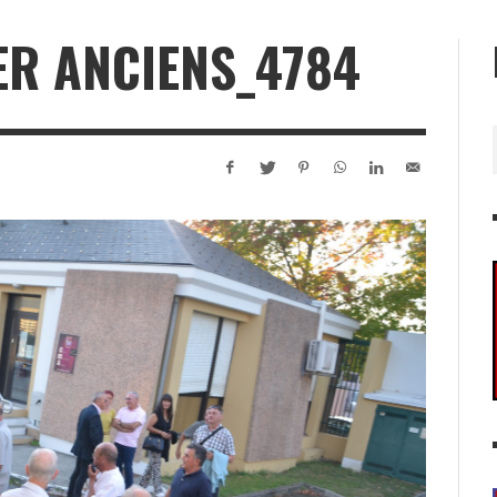
ER ANCIENS_4784