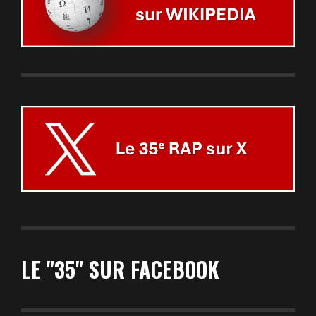
LE "35" SUR FACEBOOK