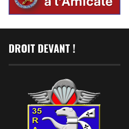
DROIT DEVANT !