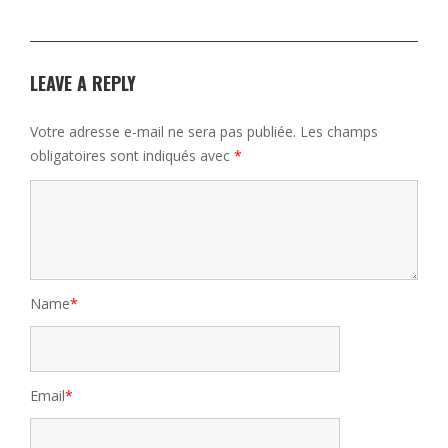
LEAVE A REPLY
Votre adresse e-mail ne sera pas publiée.
Les champs
obligatoires sont indiqués avec
*
Name
*
Email
*