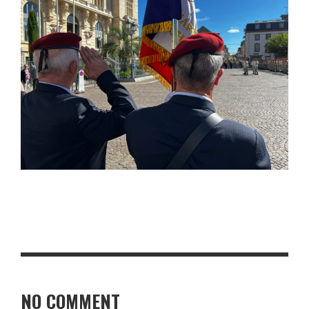
NO COMMENT