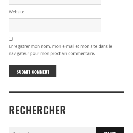
Website
Enregistrer mon nom, mon e-mail et mon site dans le
navigateur pour mon prochain commentaire.
Alternative:
RECHERCHER