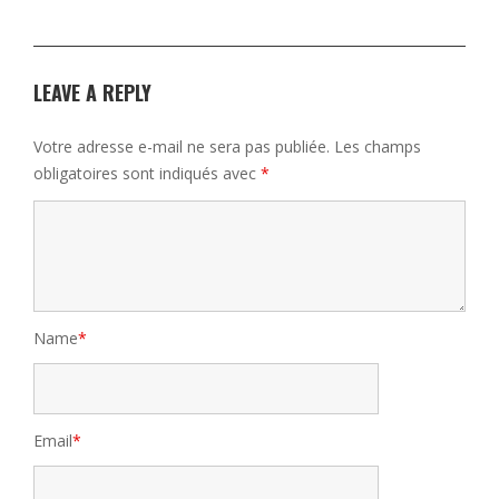
LEAVE A REPLY
Votre adresse e-mail ne sera pas publiée.
Les champs
obligatoires sont indiqués avec
*
Name
*
Email
*