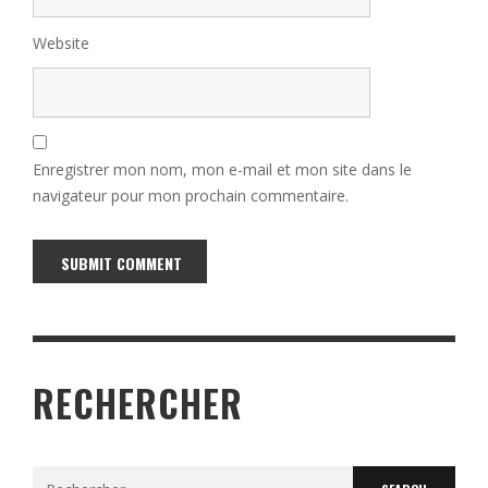
Website
Enregistrer mon nom, mon e-mail et mon site dans le
navigateur pour mon prochain commentaire.
Alternative:
RECHERCHER