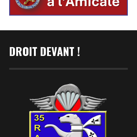
DROIT DEVANT !