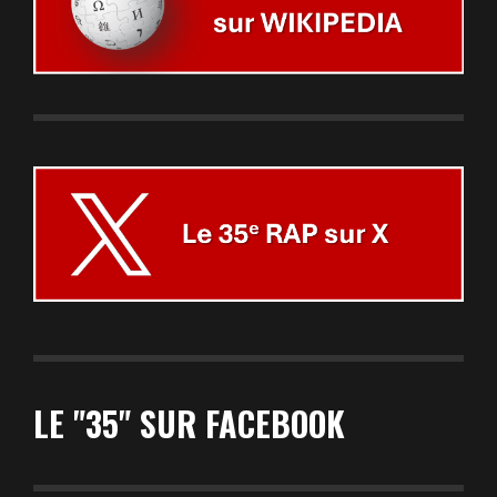
LE "35" SUR FACEBOOK