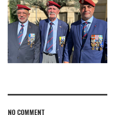
NO COMMENT