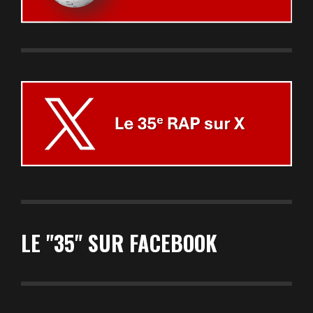
LE "35" SUR FACEBOOK