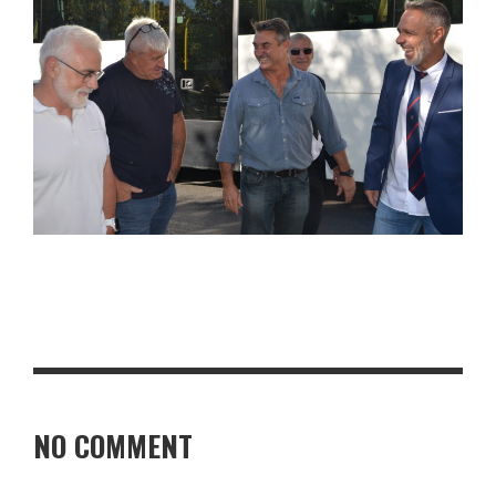
NO COMMENT