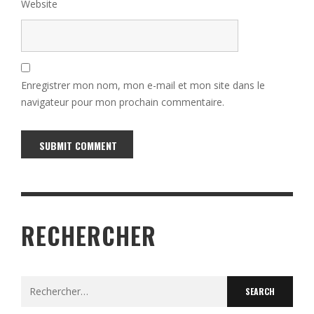
Website
Enregistrer mon nom, mon e-mail et mon site dans le
navigateur pour mon prochain commentaire.
Alternative:
RECHERCHER