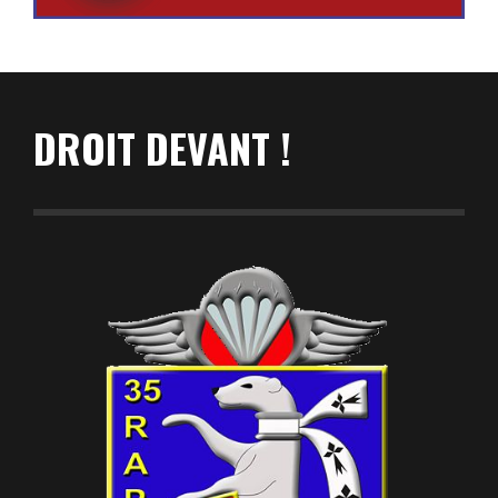
DROIT DEVANT !