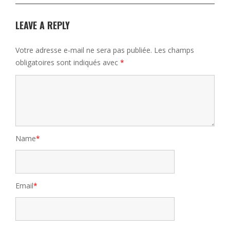
LEAVE A REPLY
Votre adresse e-mail ne sera pas publiée.
Les champs
obligatoires sont indiqués avec
*
Name
*
Email
*