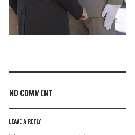
NO COMMENT
LEAVE A REPLY