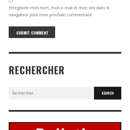
Enregistrer mon nom, mon e-mail et mon site dans le
navigateur pour mon prochain commentaire.
Alternative:
RECHERCHER