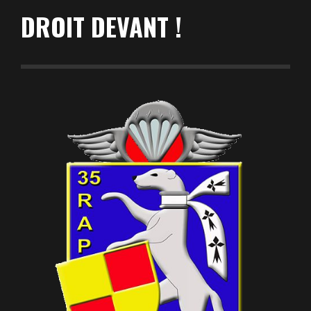
DROIT DEVANT !