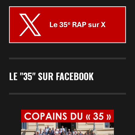
LE "35" SUR FACEBOOK