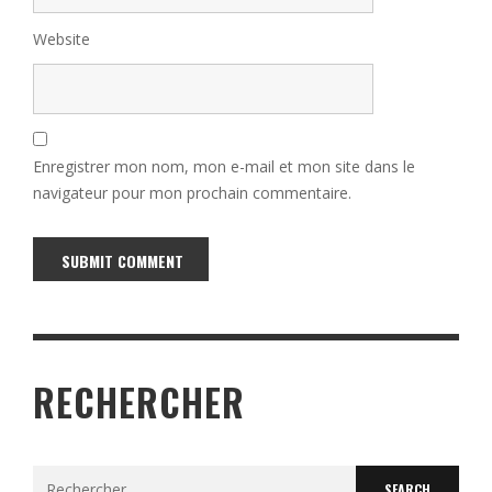
Website
Enregistrer mon nom, mon e-mail et mon site dans le
navigateur pour mon prochain commentaire.
Alternative:
RECHERCHER