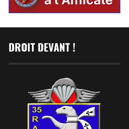
DROIT DEVANT !