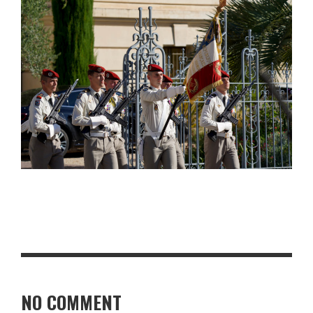
NO COMMENT