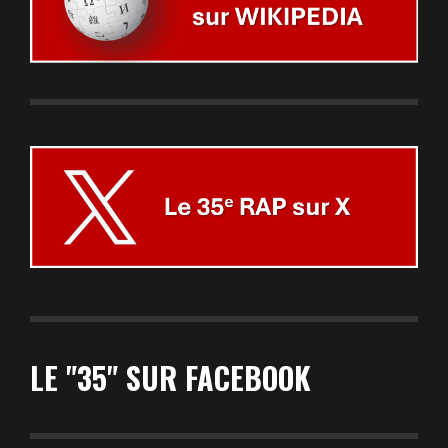
LE "35" SUR FACEBOOK