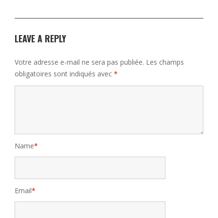
LEAVE A REPLY
Votre adresse e-mail ne sera pas publiée.
Les champs
obligatoires sont indiqués avec
*
Name
*
Email
*