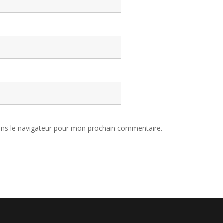
ans le navigateur pour mon prochain commentaire.