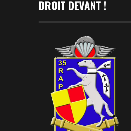
DROIT DEVANT !