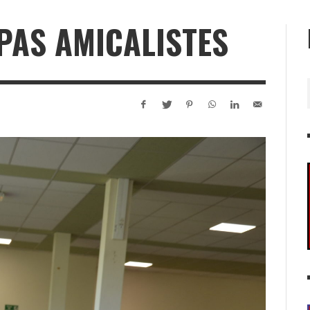
PAS AMICALISTES