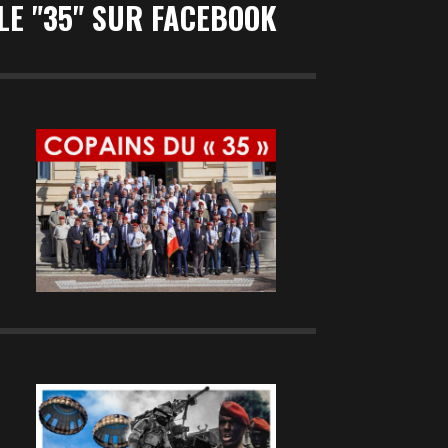
LE "35" SUR FACEBOOK