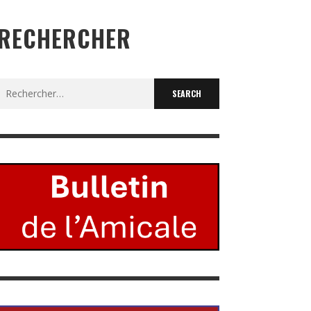
RECHERCHER