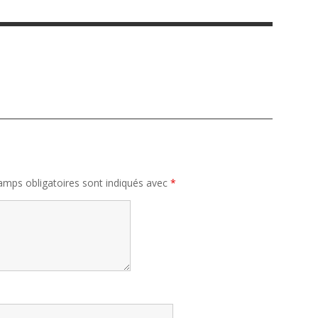
amps obligatoires sont indiqués avec
*