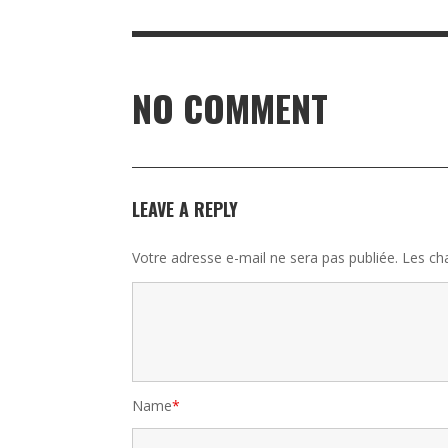
NO COMMENT
LEAVE A REPLY
Votre adresse e-mail ne sera pas publiée.
Les ch
Name
*