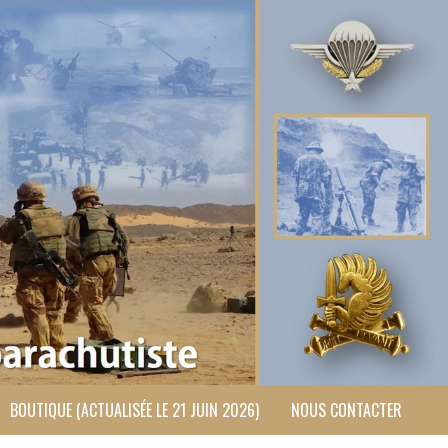
BOUTIQUE (ACTUALISÉE LE 21 JUIN 2026)
NOUS CONTACTER