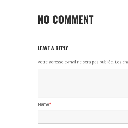
NO COMMENT
LEAVE A REPLY
Votre adresse e-mail ne sera pas publiée.
Les ch
Name
*