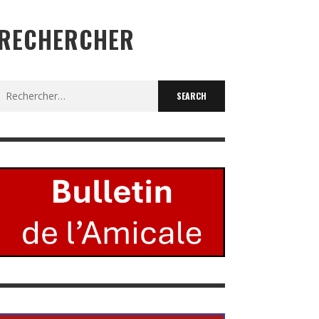
RECHERCHER