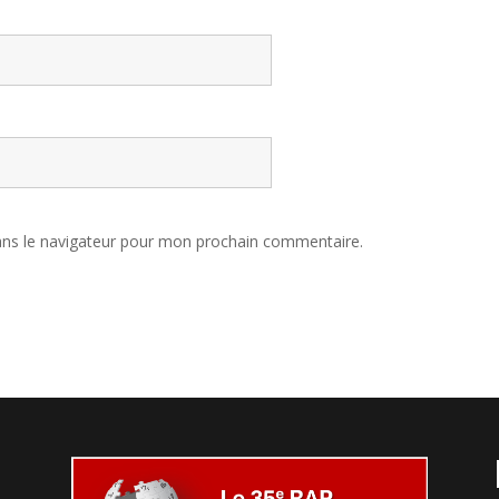
ans le navigateur pour mon prochain commentaire.