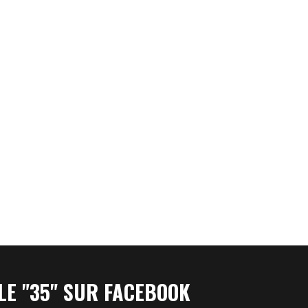
LE "35" SUR FACEBOOK