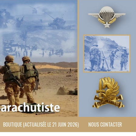
BOUTIQUE (ACTUALISÉE LE 21 JUIN 2026)
NOUS CONTACTER