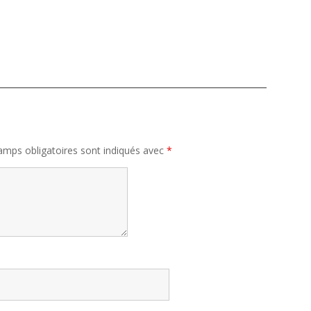
amps obligatoires sont indiqués avec
*