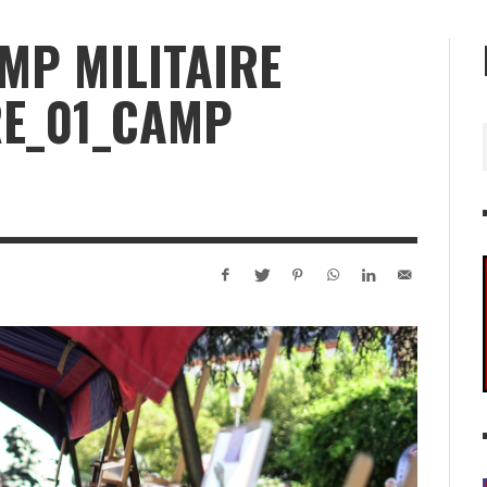
MP MILITAIRE
RE_01_CAMP