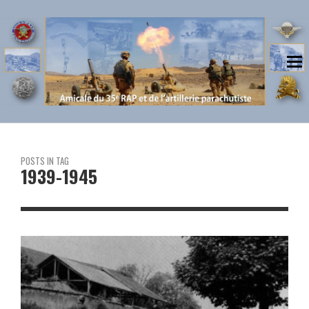
POSTS IN TAG
1939-1945