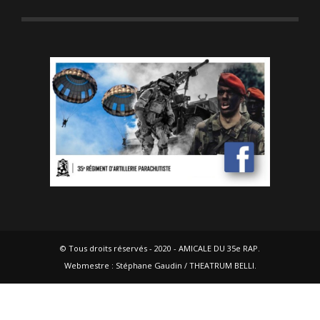
© Tous droits réservés - 2020 - AMICALE DU 35e RAP.
Webmestre : Stéphane Gaudin / THEATRUM BELLI.