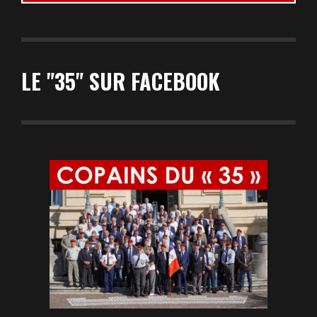
LE "35" SUR FACEBOOK