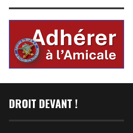
DROIT DEVANT !