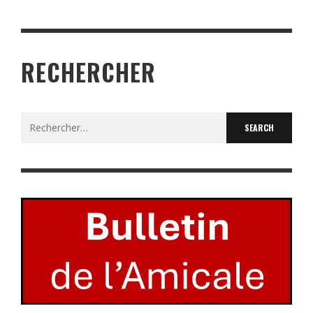
RECHERCHER