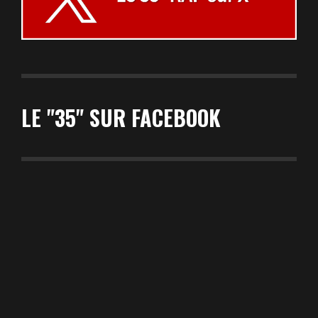
LE "35" SUR FACEBOOK