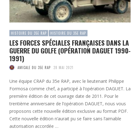
HISTOIRE DU 35E RAP
HISTOIRE DU 35E RAP
LES FORCES SPÉCIALES FRANÇAISES DANS LA
GUERRE DU GOLFE (OPÉRATION DAGUET 1990-
1991)
AMICALE DU 35E RAP
28 MAI 2021
Une équipe CRAP du 35e RAP, avec le lieutenant Philippe
Formosa comme chef, a participé à l’opération DAGUET. La
première édition de cet ouvrage date de 2011. Pour le
trentième anniversaire de l’opération DAGUET, nous vous
proposons cette nouvelle édition exclusive au format PDF.
Cette nouvelle édition n’aurait pu se faire sans l’aimable
autorisation accordée …