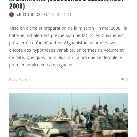
2008)
AMICALE DU 35E RAP
4 JUIN 2021
Mise en alerte et préparation de la mission Fin mai 2008 : la
batterie, initialement prévue sur une MCD1 en Guyane est
pré-alertée qu’un départ en Afghanistan se profile avec
encore des hypothèses variables, en termes de volume et
de date. Quelques jours plus tard, alors que se déroule le
premier service en campagne en …
Read More
0