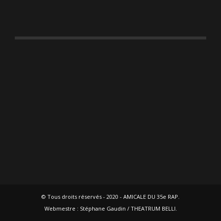
© Tous droits réservés - 2020 - AMICALE DU 35e RAP.
Webmestre : Stéphane Gaudin / THEATRUM BELLI.