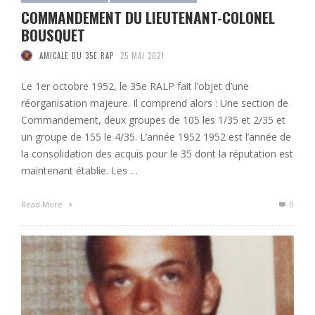
COMMANDEMENT DU LIEUTENANT-COLONEL
BOUSQUET
AMICALE DU 35E RAP
25 MAI 2021
Le 1er octobre 1952, le 35e RALP fait l’objet d’une
réorganisation majeure. Il comprend alors : Une section de
Commandement, deux groupes de 105 les 1/35 et 2/35 et
un groupe de 155 le 4/35. L’année 1952 1952 est l’année de
la consolidation des acquis pour le 35 dont la réputation est
maintenant établie. Les …
Read More
0