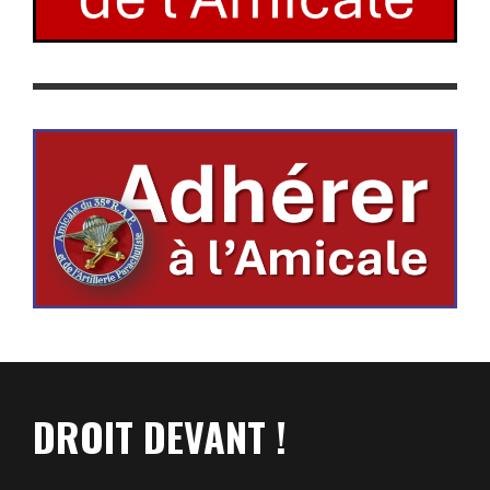
DROIT DEVANT !