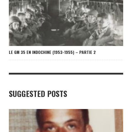
LE GM 35 EN INDOCHINE (1953-1955) – PARTIE 2
SUGGESTED POSTS