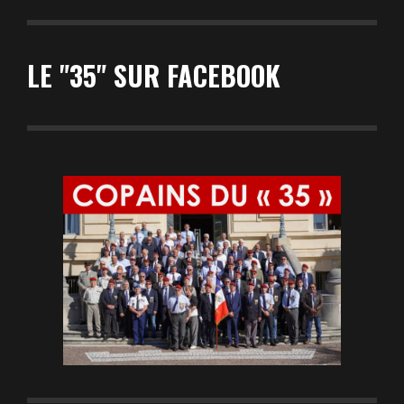
LE "35" SUR FACEBOOK