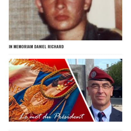
IN MEMORIAM DANIEL RICHARD