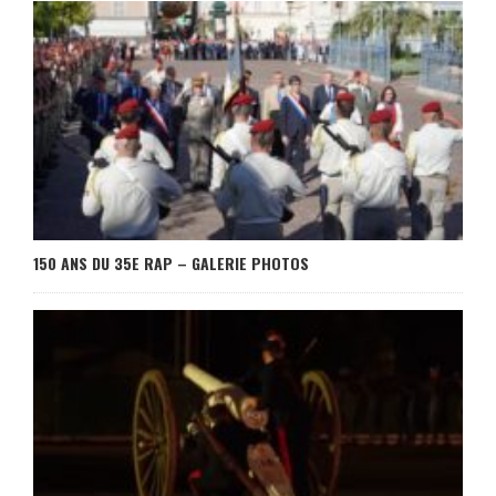
150 ANS DU 35E RAP – GALERIE PHOTOS