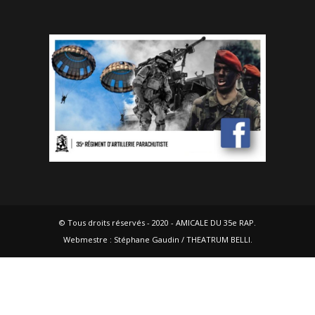
© Tous droits réservés - 2020 - AMICALE DU 35e RAP.
Webmestre : Stéphane Gaudin / THEATRUM BELLI.