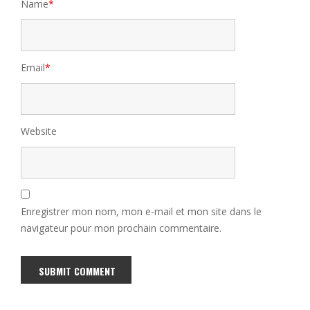
Name
*
Email
*
Website
Enregistrer mon nom, mon e-mail et mon site dans le
navigateur pour mon prochain commentaire.
Alternative: