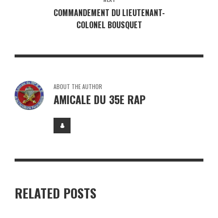
COMMANDEMENT DU LIEUTENANT-
COLONEL BOUSQUET
ABOUT THE AUTHOR
AMICALE DU 35E RAP
RELATED POSTS