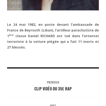
Le 24 mai 1982, en poste devant l’ambassade de
France de Beyrouth (Liban), l’artilleur parachutiste de
ère
1
classe Daniel RICHARD est tué dans l’attentat
terroriste à la voiture piégée qui a fait 11 morts et
27 blessés.
PREVIOUS
CLIP VIDÉO DU 35E RAP
NEXT