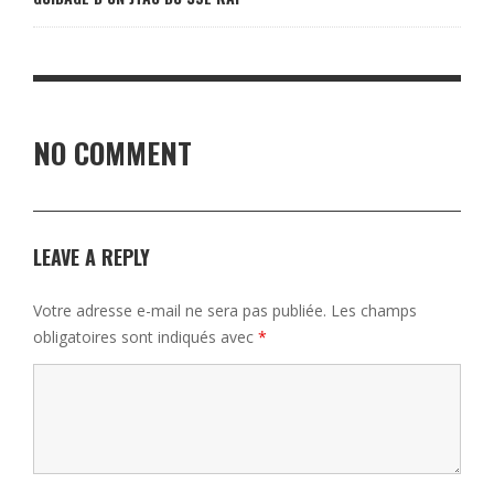
NO COMMENT
LEAVE A REPLY
Votre adresse e-mail ne sera pas publiée.
Les champs
obligatoires sont indiqués avec
*