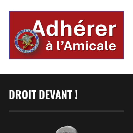
DROIT DEVANT !