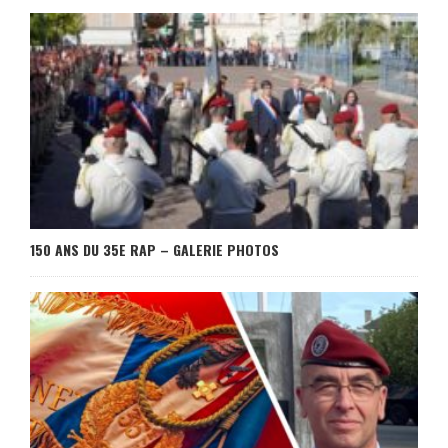
150 ANS DU 35E RAP – GALERIE PHOTOS