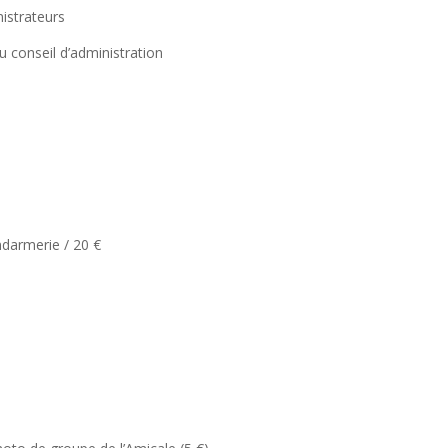
istrateurs
 conseil d’administration
ndarmerie / 20 €