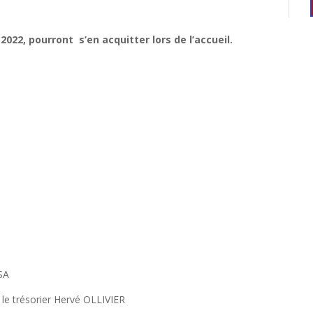
2022, pourront s’en acquitter lors de l’accueil.
SA
 le trésorier Hervé OLLIVIER