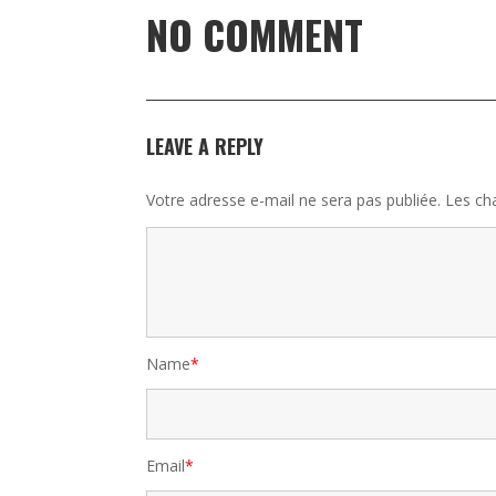
NO COMMENT
LEAVE A REPLY
Votre adresse e-mail ne sera pas publiée.
Les ch
Name
*
Email
*