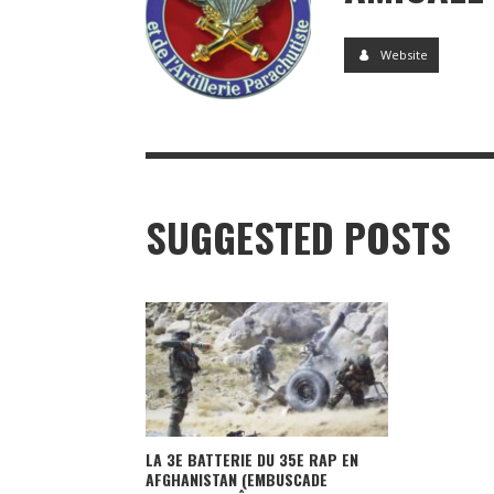
Website
SUGGESTED POSTS
LA 3E BATTERIE DU 35E RAP EN
AFGHANISTAN (EMBUSCADE