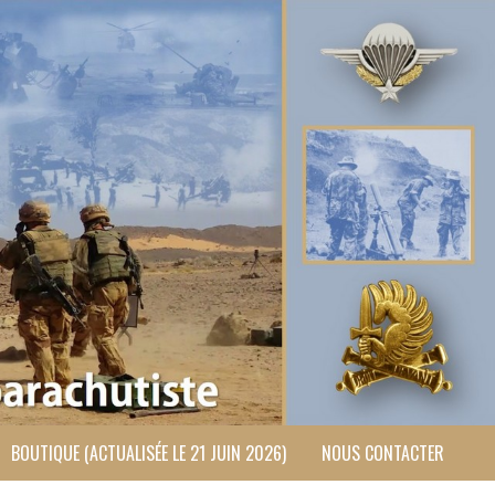
BOUTIQUE (ACTUALISÉE LE 21 JUIN 2026)
NOUS CONTACTER