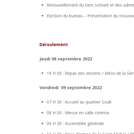
Renouvellement du tiers sortant et des admin
Election du bureau – Présentation du nouveau
Déroulement
Jeudi 08 septembre 2022
19 H 00 : Repas des anciens / Mess de la Ge
Vendredi 09 septembre 2022
07 H 30 : Accueil au quartier Soult
08 H 00 : Messe en salle cinéma
09 H 30 : Assemblée générale