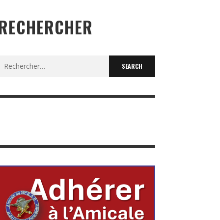
RECHERCHER