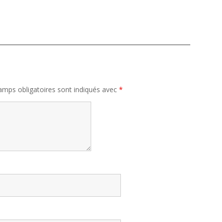
amps obligatoires sont indiqués avec
*