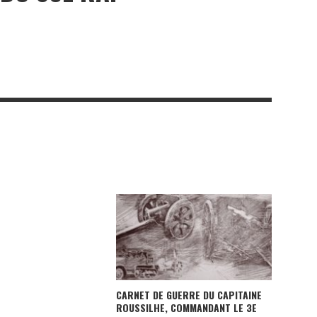
CARNET DE GUERRE DU CAPITAINE
ROUSSILHE, COMMANDANT LE 3E