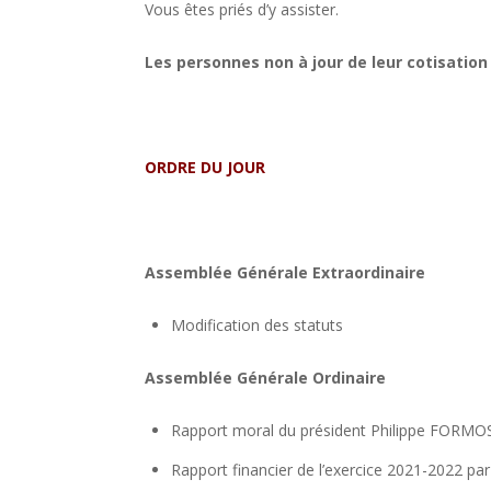
Vous êtes priés d’y assister.
Les personnes non à jour de leur cotisation 
ORDRE DU JOUR
Assemblée Générale Extraordinaire
Modification des statuts
Assemblée Générale Ordinaire
Rapport moral du président Philippe FORMO
Rapport financier de l’exercice 2021-2022 par