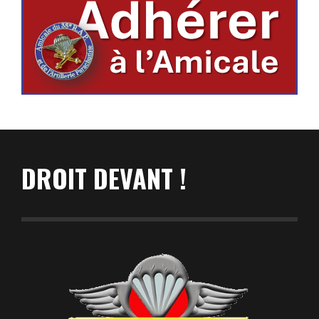
DROIT DEVANT !