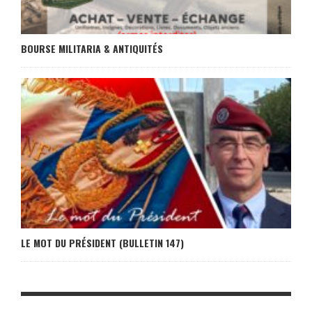
BOURSE MILITARIA & ANTIQUITÉS
LE MOT DU PRÉSIDENT (BULLETIN 147)