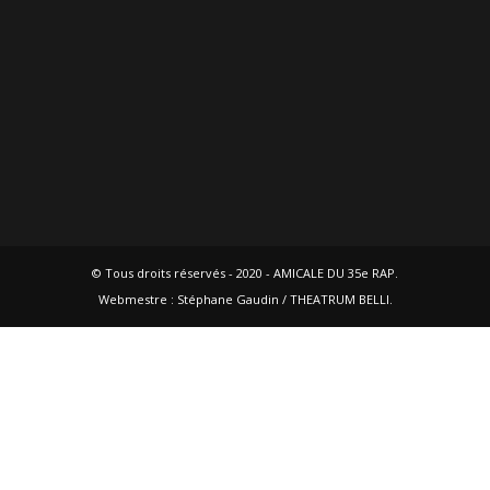
© Tous droits réservés - 2020 - AMICALE DU 35e RAP.
Webmestre : Stéphane Gaudin / THEATRUM BELLI.