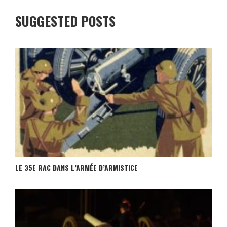
SUGGESTED POSTS
LE 35E RAC DANS L’ARMÉE D’ARMISTICE