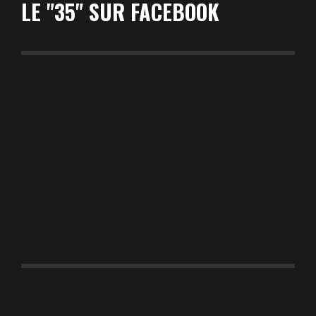
LE "35" SUR FACEBOOK