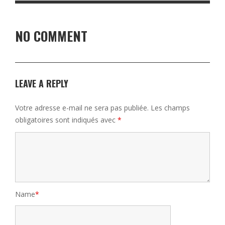
NO COMMENT
LEAVE A REPLY
Votre adresse e-mail ne sera pas publiée.
Les champs
obligatoires sont indiqués avec
*
Name
*