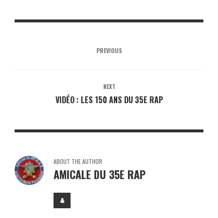
PREVIOUS
NEXT
VIDÉO : LES 150 ANS DU 35E RAP
ABOUT THE AUTHOR
AMICALE DU 35E RAP