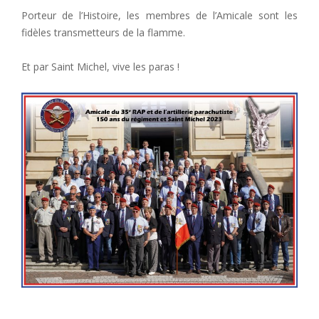
Porteur de l’Histoire, les membres de l’Amicale sont les
fidèles transmetteurs de la flamme.
Et par Saint Michel, vive les paras !