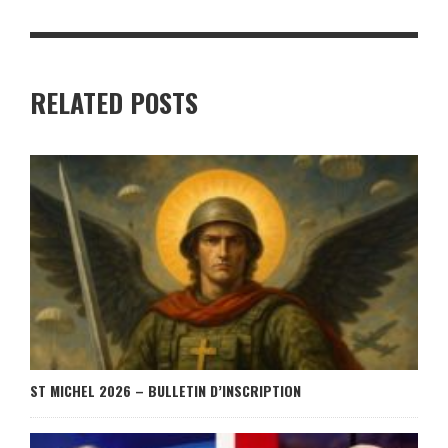
RELATED POSTS
ST MICHEL 2026 – BULLETIN D’INSCRIPTION