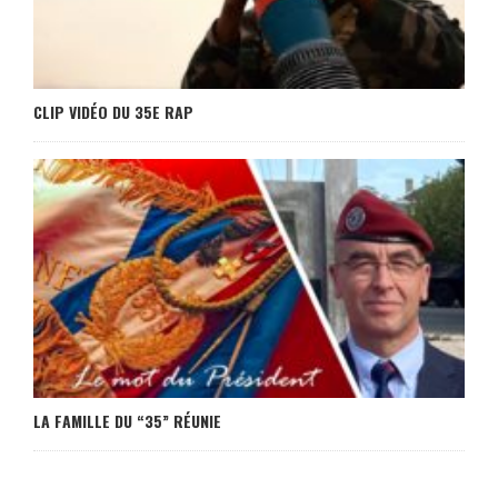
CLIP VIDÉO DU 35E RAP
LA FAMILLE DU “35” RÉUNIE