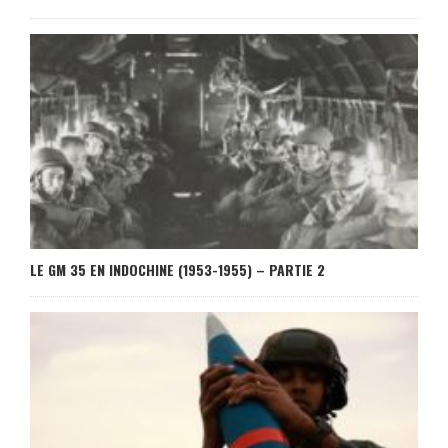
LE GM 35 EN INDOCHINE (1953-1955) – PARTIE 2