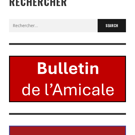
RECHERCHER