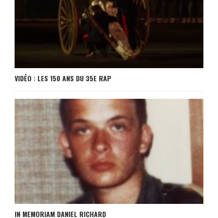
VIDÉO : LES 150 ANS DU 35E RAP
IN MEMORIAM DANIEL RICHARD