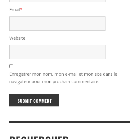
Email
*
Website
Enregistrer mon nom, mon e-mail et mon site dans le
navigateur pour mon prochain commentaire.
Alternative: