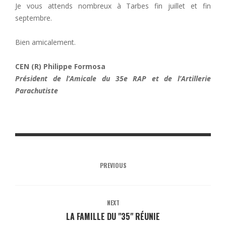
Je vous attends nombreux à Tarbes fin juillet et fin
septembre.
Bien amicalement.
CEN (R) Philippe Formosa
Président de l’Amicale du 35e RAP et de l’Artillerie
Parachutiste
PREVIOUS
NEXT
LA FAMILLE DU "35" RÉUNIE