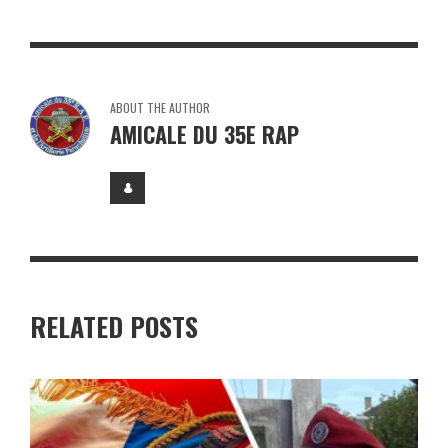
ABOUT THE AUTHOR
AMICALE DU 35E RAP
RELATED POSTS