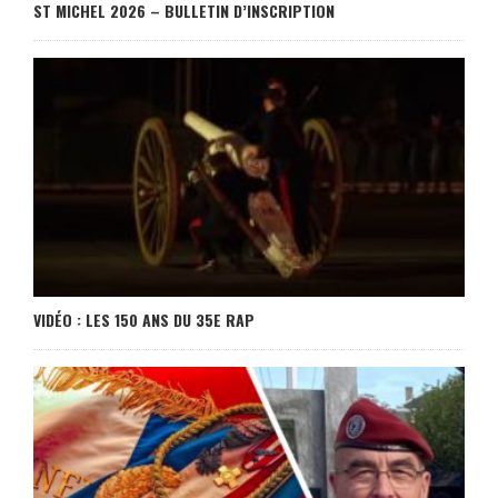
ST MICHEL 2026 – BULLETIN D’INSCRIPTION
VIDÉO : LES 150 ANS DU 35E RAP