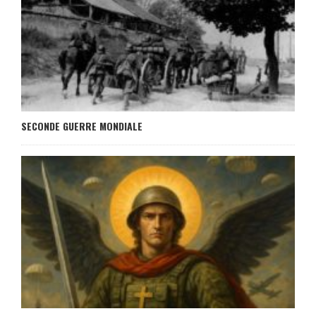
SECONDE GUERRE MONDIALE