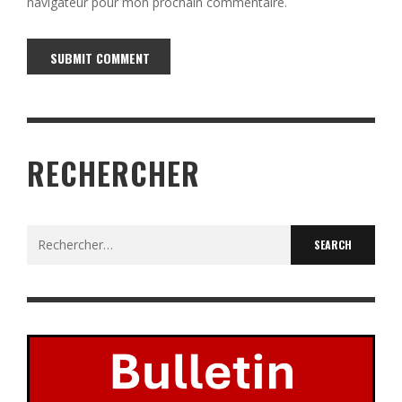
navigateur pour mon prochain commentaire.
Alternative:
RECHERCHER