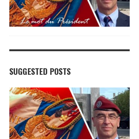
SUGGESTED POSTS