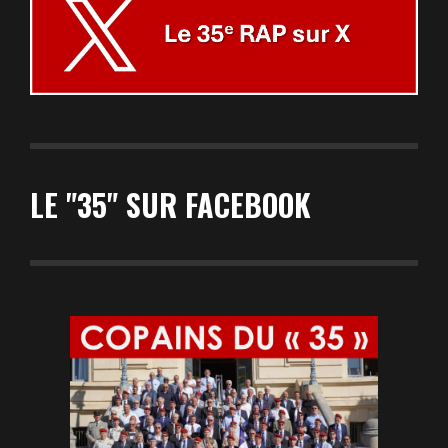
LE "35" SUR FACEBOOK