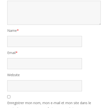
Name
*
Email
*
Website
Enregistrer mon nom, mon e-mail et mon site dans le