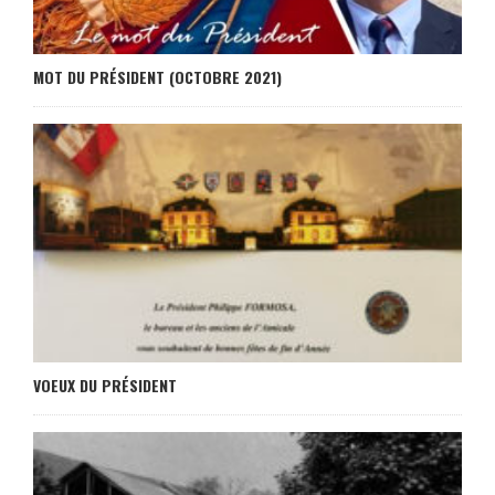
MOT DU PRÉSIDENT (OCTOBRE 2021)
VOEUX DU PRÉSIDENT