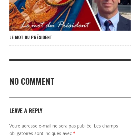
LE MOT DU PRÉSIDENT
NO COMMENT
LEAVE A REPLY
Votre adresse e-mail ne sera pas publiée.
Les champs
obligatoires sont indiqués avec
*