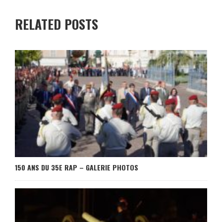
RELATED POSTS
150 ANS DU 35E RAP – GALERIE PHOTOS