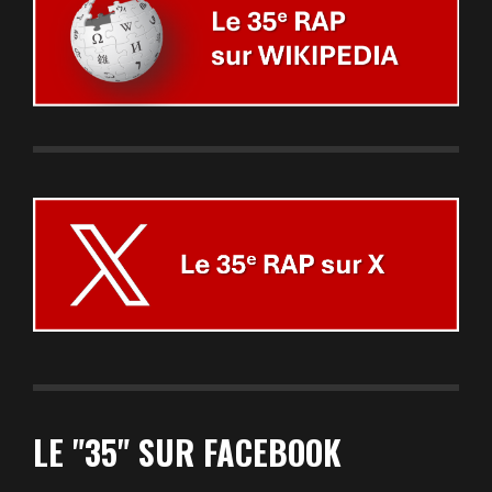
LE "35" SUR FACEBOOK