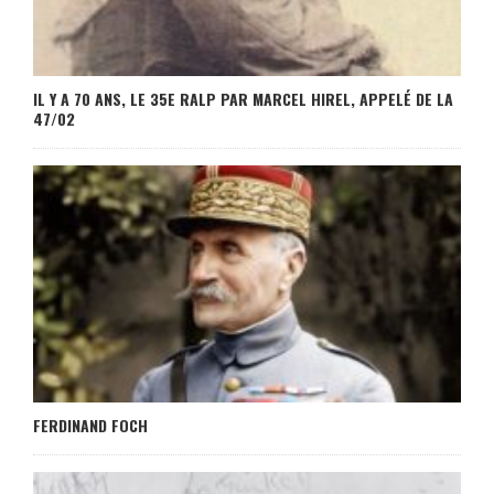
IL Y A 70 ANS, LE 35E RALP PAR MARCEL HIREL, APPELÉ DE LA
47/02
FERDINAND FOCH