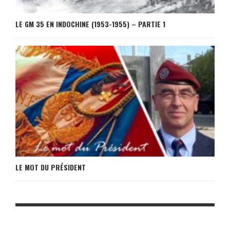
LE GM 35 EN INDOCHINE (1953-1955) – PARTIE 1
LE MOT DU PRÉSIDENT