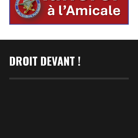
DROIT DEVANT !