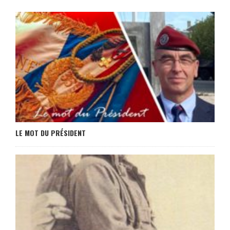
LE MOT DU PRÉSIDENT