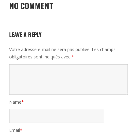
NO COMMENT
LEAVE A REPLY
Votre adresse e-mail ne sera pas publiée.
Les champs
obligatoires sont indiqués avec
*
Name
*
Email
*