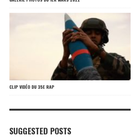
CLIP VIDÉO DU 35E RAP
SUGGESTED POSTS