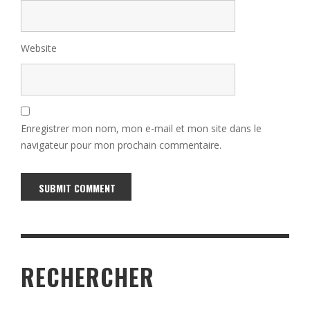
Website
Enregistrer mon nom, mon e-mail et mon site dans le
navigateur pour mon prochain commentaire.
Alternative:
RECHERCHER