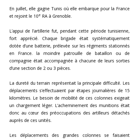
En juillet, elle gagne Tunis où elle embarque pour la France
e
et rejoint le 10
RA à Grenoble.
L’appui de l’artillerie fut, pendant cette période tunisienne,
fort apprécié. Chaque brigade était systématiquement
dotée d’une batterie, prélevée sur les régiments stationnés
en France. la moindre patrouille de bataillon ou de
compagnie était accompagnée à chacune de leurs sorties
d’une section de 2 ou 3 pièces.
La dureté du terrain représentait la principale difficulté. Les
déplacements s’effectuaient par étapes journalières de 15
kilomètres. Le besoin de mobilité de ces colonnes exigeait
un chargement léger. L’acheminement des munitions était
donc au cœur des préoccupations des artilleurs détachés
auprès de ces unités.
Les déplacements des grandes colonnes se faisaient