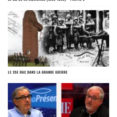
LE 35E RAC DANS LA GRANDE GUERRE