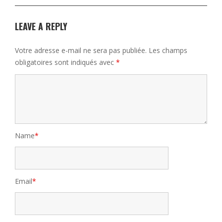
LEAVE A REPLY
Votre adresse e-mail ne sera pas publiée.
Les champs
obligatoires sont indiqués avec
*
Name
*
Email
*