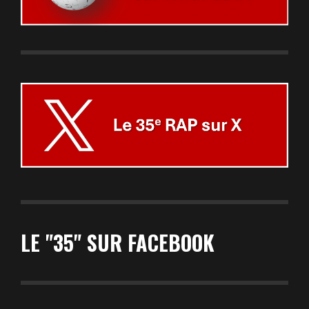
LE "35" SUR FACEBOOK