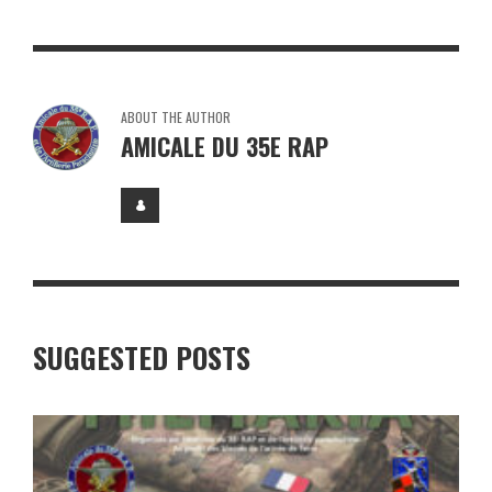
ABOUT THE AUTHOR
AMICALE DU 35E RAP
SUGGESTED POSTS