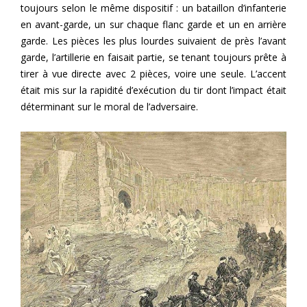
toujours selon le même dispositif : un bataillon d’infanterie
en avant-garde, un sur chaque flanc garde et un en arrière
garde. Les pièces les plus lourdes suivaient de près l’avant
garde, l’artillerie en faisait partie, se tenant toujours prête à
tirer à vue directe avec 2 pièces, voire une seule. L’accent
était mis sur la rapidité d’exécution du tir dont l’impact était
déterminant sur le moral de l’adversaire.