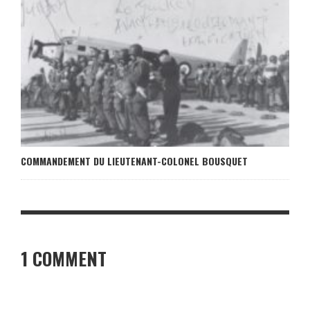
COMMANDEMENT DU LIEUTENANT-COLONEL BOUSQUET
1 COMMENT