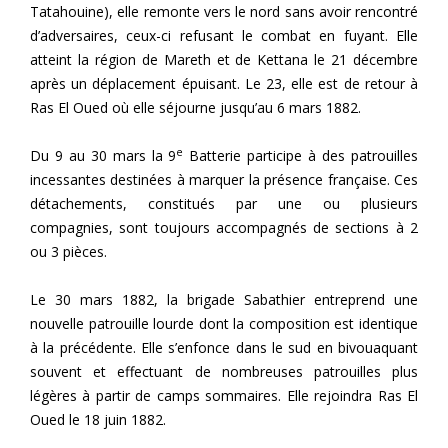
Tatahouine), elle remonte vers le nord sans avoir rencontré
d’adversaires, ceux-ci refusant le combat en fuyant. Elle
atteint la région de Mareth et de Kettana le 21 décembre
après un déplacement épuisant. Le 23, elle est de retour à
Ras El Oued où elle séjourne jusqu’au 6 mars 1882.
e
Du 9 au 30 mars la 9
Batterie participe à des patrouilles
incessantes destinées à marquer la présence française. Ces
détachements, constitués par une ou plusieurs
compagnies, sont toujours accompagnés de sections à 2
ou 3 pièces.
Le 30 mars 1882, la brigade Sabathier entreprend une
nouvelle patrouille lourde dont la composition est identique
à la précédente. Elle s’enfonce dans le sud en bivouaquant
souvent et effectuant de nombreuses patrouilles plus
légères à partir de camps sommaires. Elle rejoindra Ras El
Oued le 18 juin 1882.