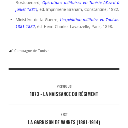
Bostquénard,
Opérations militaires en Tunisie (d’avril à
juillet 1881)
, éd. Imprimerie Braham, Constantine, 1882.
Ministère de la Guerre,
L’expédition militaire en Tunisie.
1881-1882
, éd. Henri-Charles Lavauzelle, Paris, 1898.
Campagne de Tunisie
PREVIOUS
1873 - LA NAISSANCE DU RÉGIMENT
NEXT
LA GARNISON DE VANNES (1881-1914)