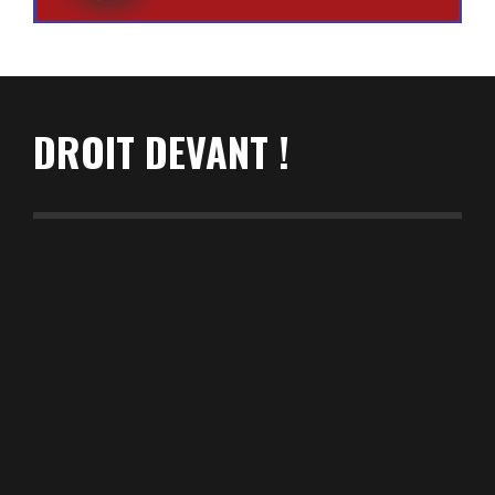
DROIT DEVANT !