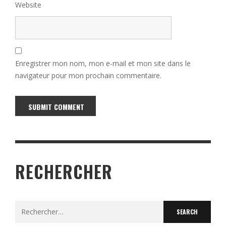
Website
Enregistrer mon nom, mon e-mail et mon site dans le
navigateur pour mon prochain commentaire.
Alternative:
RECHERCHER